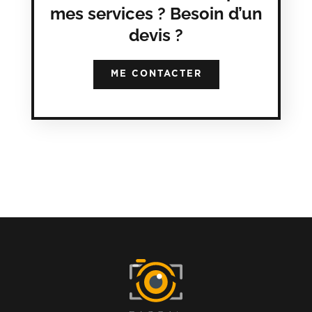
mes services ? Besoin d’un
devis ?
ME CONTACTER