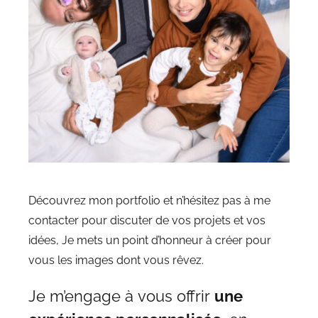
Découvrez mon portfolio et n’hésitez pas à me
contacter pour discuter de vos projets et vos
idées, Je mets un point d’honneur à créer pour
vous les images dont vous rêvez.
Je m’engage à vous offrir
une