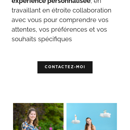
expérience personnalisée
, en
travaillant en étroite collaboration
avec vous pour comprendre vos
attentes, vos préférences et vos
souhaits spécifiques
CONTACTEZ-MOI