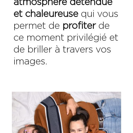
atmosphère détendue
et chaleureuse
qui vous
permet de
profiter
de
ce moment privilégié et
de briller à travers vos
images.